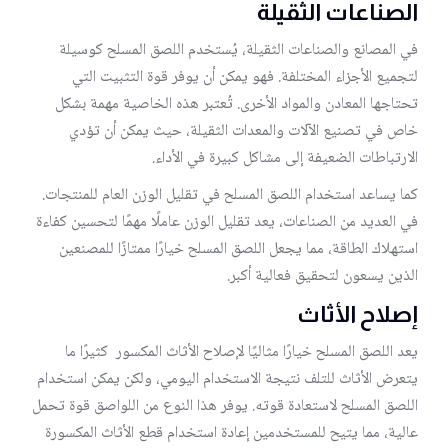
الصناعات الثقيلة
في المصانع والصناعات الثقيلة، يُستخدم اللصق المسلح كوسيلة
لتجميع الأجزاء المختلفة. فهو يمكن أن يوفر قوة التثبيت التي
تحتاجها المعادن والمواد الأخرى. تُعتبر هذه الخاصية مهمة بشكل
خاص في تصنيع الآلات والمعدات الثقيلة، حيث يمكن أن تؤدي
الارتباطات الضعيفة إلى مشاكل كبيرة في الأداء.
كما يساعد استخدام اللصق المسلح في تقليل الوزن العام للمنتجات.
في العديد من الصناعات، يعد تقليل الوزن عاملًا مهمًا لتحسين كفاءة
استهلاك الطاقة، مما يجعل اللصق المسلح خيارًا ممتازًا للمصنعين
الذين يسعون لتحقيق فعالية أكبر.
إصلاح الأثاث
يعد اللصق المسلح خيارًا مثاليًا لإصلاح الأثاث المكسور كثيرًا ما
يتعرض الأثاث للتلف نتيجة الاستخدام اليومي، ولكن يمكن استخدام
اللصق المسلح لاستعادة قوته. يوفر هذا النوع من اللواصق قوة تحمل
عالية، مما يتيح للمستخدمين إعادة استخدام قطع الأثاث المكسورة