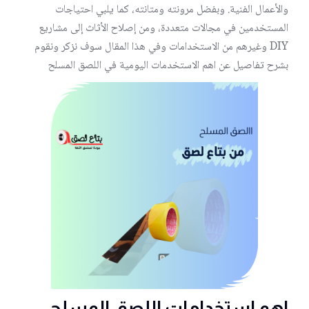
والأعمال الفنية. وبفضل مرونته ومتانته، كما يلبي احتياجات
المستخدمين في مجالات متعددة، ومن إصلاح الأثاث إلى مشاريع
DIY وغيرهم من الاستخدامات وفي هذا المقال سوف نزكر ونقوم
بشرح تفاصيل عن اهم الاستخدمات اليومية في اللصق المسلح
اهم استخدامات اللصق المسلح