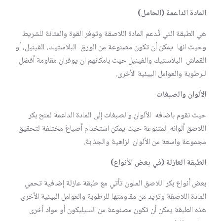
المادة الداعمة (الحامل)
هي الطبقة التي تُدعم المادة اللاصقة وتوفر القوة والمتانة للشريط
وحيث انها يمكن أن تكون مصنوعة من الورق البلاستيك، الفينيل، أو
القماش البلاستيك والفينيل حيث بامكانهم ان يوفران مقاومة أفضل
للرطوبة والعوامل البيئية الأخرى.
الألوان والصبغات
حيث نقوم باضافه الألوان والصبغات إلى المادة الداعمة لمنح بكر
اللاصق ألوانه المتنوعة حيث يمكن استخدام أصباغ مختلفة لتحقيق
مجموعة واسعة من الألوان الزاهية والجذابة.
الطبقة العازلة (في بعض الأنواع)
بعض أنواع بكر اللاصق الملون تأتي مع طبقة عازلة إضافية تحمي
المادة اللاصقة وتزيد من مقاومتها للرطوبة والعوامل البيئية الأخرى.
هذه الطبقة يمكن أن تكون مصنوعة من السيليكون أو مواد أخرى