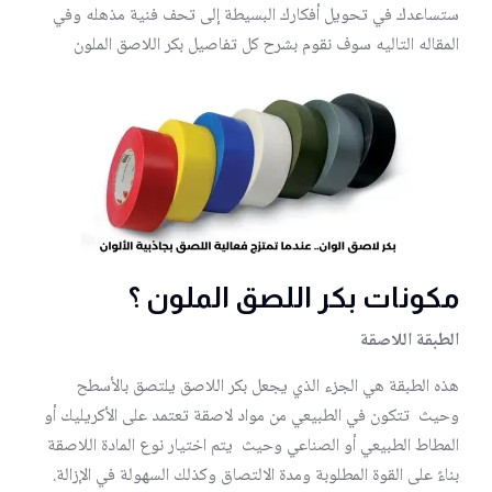
ستساعدك في تحويل أفكارك البسيطة إلى تحف فنية مذهله وفي
المقاله التاليه سوف نقوم بشرح كل تفاصيل بكر اللاصق الملون
مكونات بكر اللصق الملون ؟
الطبقة اللاصقة
هذه الطبقة هي الجزء الذي يجعل بكر اللاصق يلتصق بالأسطح
وحيث تتكون في الطبيعي من مواد لاصقة تعتمد على الأكريليك أو
المطاط الطبيعي أو الصناعي وحيث يتم اختيار نوع المادة اللاصقة
بناءً على القوة المطلوبة ومدة الالتصاق وكذلك السهولة في الإزالة.