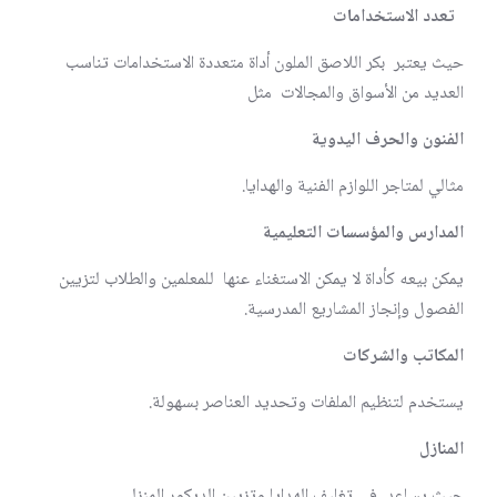
تعدد الاستخدامات
حيث يعتبر بكر اللاصق الملون أداة متعددة الاستخدامات تناسب
العديد من الأسواق والمجالات مثل
الفنون والحرف اليدوية
مثالي لمتاجر اللوازم الفنية والهدايا.
المدارس والمؤسسات التعليمية
يمكن بيعه كأداة لا يمكن الاستغناء عنها للمعلمين والطلاب لتزيين
الفصول وإنجاز المشاريع المدرسية.
المكاتب والشركات
يستخدم لتنظيم الملفات وتحديد العناصر بسهولة.
المنازل
حيث يساعد في تغليف الهدايا وتزيين الديكور المنزلي.