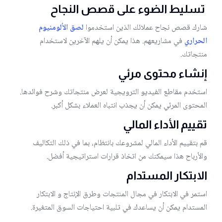
تسليط الضوء على قصص النجاح
شارك قصص نجاح عملائك الذين استخدموا
لصق الألومنيوم
الحراري
في مشاريعهم. هذا يمكن أن يلهم الآخرين لاستخدام
منتجاتك.
إنشاء محتوى مرئي
استخدم مقاطع الفيديو الترويجية لعرض منتجاتك وشرح فوائدها.
المحتوى المرئي يمكن أن يجذب انتباه العملاء بشكل أكبر.
تقييم الأداء المالي
قم بتقييم الأداء المالي لمشروعك بانتظام، بما في ذلك التكاليف
والأرباح هذا سيمكنك من اتخاذ قرارات استراتيجية أفضل.
الابتكار المستدام
استمر في الابتكار في مجال المنتجات وطرق الإنتاج و الابتكار
المستدام يمكن أن يساعدك في تلبية احتياجات السوق المتغيرة.