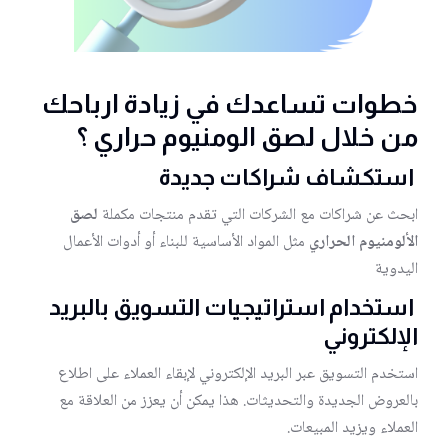
خطوات تساعدك في زيادة ارباحك
من خلال لصق الومنيوم حراري ؟
استكشاف شراكات جديدة
ابحث عن شراكات مع الشركات التي تقدم منتجات مكملة
لصق
الألومنيوم الحراري
مثل المواد الأساسية للبناء أو أدوات الأعمال
اليدوية
استخدام استراتيجيات التسويق بالبريد
الإلكتروني
استخدم التسويق عبر البريد الإلكتروني لإبقاء العملاء على اطلاع
بالعروض الجديدة والتحديثات. هذا يمكن أن يعزز من العلاقة مع
العملاء ويزيد المبيعات.