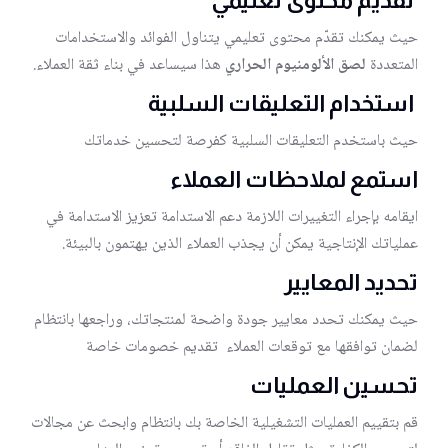
تقديم محتوى تعليمي
حيث يمكنك تقدّم محتوى تعليمي يتناول الفوائد والاستخدامات
المتعددة
لصق الألومنيوم الحراري
هذا سيساعد في بناء ثقة العملاء.
استخدام التعليقات السلبية
حيث باستخدم التعليقات السلبية كفرصة لتحسين خدماتك
استمع لملاحظات العملاء
ايقامه بإجراء التغييرات اللازمة دعم الاستدامة تعزيز الاستدامة في
عملياتك الإنتاجية يمكن أن يجذب العملاء الذين يهتمون بالبيئة.
تحديد المعايير
حيث يمكنك تحدد معايير جودة واضحة لمنتجاتك، وراجعها بانتظام
لضمان توافقها مع توقعات العملاء تقديم خصومات خاصة
تحسين العمليات
قم بتقييم العمليات التشغيلية الخاصة بك بانتظام وابحث عن مجالات