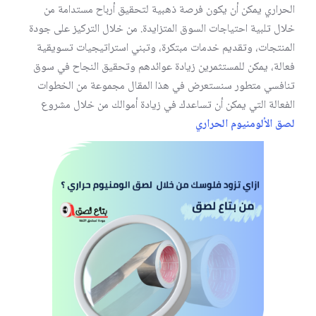
الحراري يمكن أن يكون فرصة ذهبية لتحقيق أرباح مستدامة من
خلال تلبية احتياجات السوق المتزايدة. من خلال التركيز على جودة
المنتجات، وتقديم خدمات مبتكرة، وتبني استراتيجيات تسويقية
فعالة، يمكن للمستثمرين زيادة عوائدهم وتحقيق النجاح في سوق
تنافسي متطور سنستعرض في هذا المقال مجموعة من الخطوات
الفعالة التي يمكن أن تساعدك في زيادة أموالك من خلال مشروع
لصق الألومنيوم الحراري