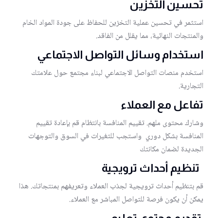
تحسين التخزين
استثمر في تحسين عملية التخزين للحفاظ على جودة المواد الخام
والمنتجات النهائية، مما يقلل من الفاقد.
استخدام وسائل التواصل الاجتماعي
استخدم منصات التواصل الاجتماعي لبناء مجتمع حول علامتك
التجارية.
تفاعل مع العملاء
وشارك محتوى ملهم. تقييم المنافسة بانتظام قم بإعادة تقييم
المنافسة بشكل دوري واستجب للتغيرات في السوق والتوجهات
الجديدة لضمان مكانتك
تنظيم أحداث ترويجية
قم بتنظيم أحداث ترويجية لجذب العملاء وتعريفهم بمنتجاتك. هذا
يمكن أن يكون فرصة للتواصل المباشر مع العملاء.