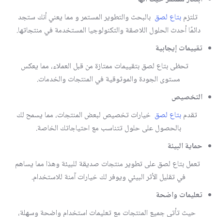
تلتزم
بتاع لصق
بالبحث والتطوير المستمر و مما يعني أنك ستجد
دائمًا أحدث الحلول اللاصقة والتكنولوجيا المستخدمة في منتجاتها.
تقييمات إيجابية
تحظى بتاع لصق بتقييمات ممتازة من قبل العملاء، مما يعكس
مستوى الجودة والموثوقية في المنتجات والخدمات.
التخصيص
تقدم
بتاع لصق
خيارات تخصيص لبعض المنتجات، مما يسمح لك
بالحصول على حلول تتناسب مع احتياجاتك الخاصة.
حماية البيئة
تعمل بتاع لصق على تطوير منتجات صديقة للبيئة وهذا مما يساهم
في تقليل الأثر البيئي ويوفر لك خيارات آمنة للاستخدام.
تعليمات واضحة
حيث تأتي جميع المنتجات مع تعليمات استخدام واضحة وسهلة،