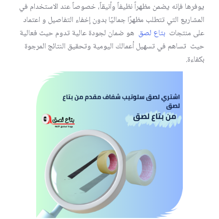
يوفرها فإنه يضمن مظهراً نظيفاً وأنيقاً، خصوصاً عند الاستخدام في
المشاريع التي تتطلب مظهرًا جماليًا بدون إخفاء التفاصيل و اعتماد
على منتجات
بتاع لصق
هو ضمان لجودة عالية تدوم حيث فعالية
حيث تساهم في تسهيل أعمالك اليومية وتحقيق النتائج المرجوة
بكفاءة.