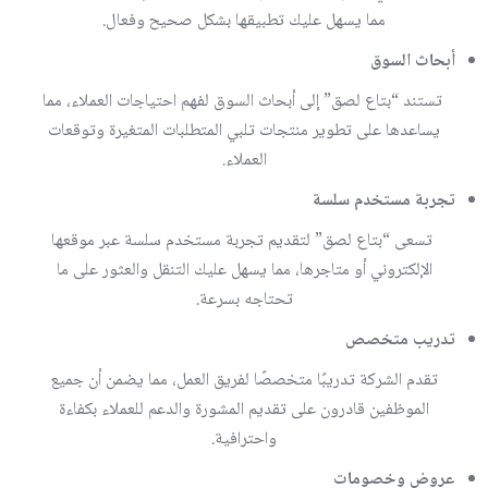
مما يسهل عليك تطبيقها بشكل صحيح وفعال.
أبحاث السوق
تستند “بتاع لصق” إلى أبحاث السوق لفهم احتياجات العملاء، مما
يساعدها على تطوير منتجات تلبي المتطلبات المتغيرة وتوقعات
العملاء.
تجربة مستخدم سلسة
تسعى “بتاع لصق” لتقديم تجربة مستخدم سلسة عبر موقعها
الإلكتروني أو متاجرها، مما يسهل عليك التنقل والعثور على ما
تحتاجه بسرعة.
تدريب متخصص
تقدم الشركة تدريبًا متخصصًا لفريق العمل، مما يضمن أن جميع
الموظفين قادرون على تقديم المشورة والدعم للعملاء بكفاءة
واحترافية.
عروض وخصومات