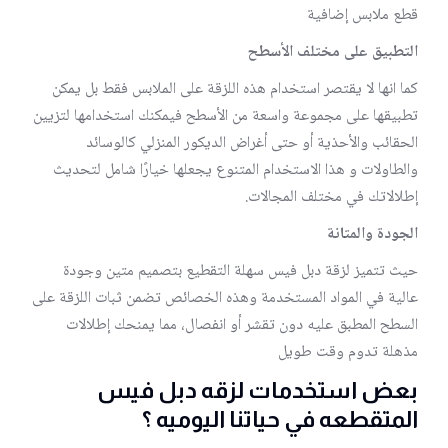
قطع ملابس إضافية
التطبيق على مختلف الأسطح
كما انها لا يقتصر استخدام هذه اللزقة على الملابس فقط بل يمكن
تطبيقها على مجموعة واسعة من الأسطح فيمكنك استخدامها لتزيين
الحقائب والأحذية أو حتى أغراض الديكور المنزلي كالوسائد
والطاولات و هذا الاستخدام المتنوع يجعلها خيارًا شامل لتحديث
إطلالاتك في مختلف المجالات.
الجودة والمتانة
حيث تتميز لزقة دبل فيس سهلة التقطيع بتصميم متين وجودة
عالية في المواد المستخدمة وهذه الخصائص تضمن ثبات اللزقة على
السطح المطبق عليه دون تقشر أو انفصال، مما يمنحك إطلالات
مذهلة تدوم وقت طويل
بعض استخدمات لزقه دبل فيس
المتقطعه في حياتنا اليوميه ؟