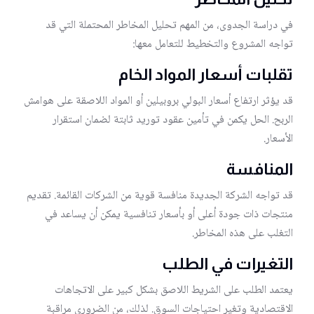
في دراسة الجدوى، من المهم تحليل المخاطر المحتملة التي قد
تواجه المشروع والتخطيط للتعامل معها:
تقلبات أسعار المواد الخام
قد يؤثر ارتفاع أسعار البولي بروبيلين أو المواد اللاصقة على هوامش
الربح. الحل يكمن في تأمين عقود توريد ثابتة لضمان استقرار
الأسعار.
المنافسة
قد تواجه الشركة الجديدة منافسة قوية من الشركات القائمة. تقديم
منتجات ذات جودة أعلى أو بأسعار تنافسية يمكن أن يساعد في
التغلب على هذه المخاطر.
التغيرات في الطلب
يعتمد الطلب على الشريط اللاصق بشكل كبير على الاتجاهات
الاقتصادية وتغير احتياجات السوق. لذلك، من الضروري مراقبة