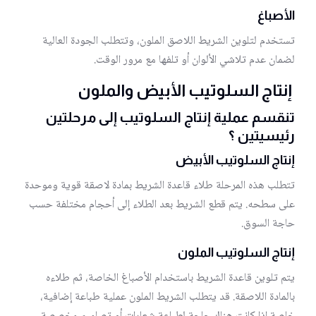
الأصباغ
تستخدم لتلوين الشريط اللاصق الملون، وتتطلب الجودة العالية
لضمان عدم تلاشي الألوان أو تلفها مع مرور الوقت.
إنتاج السلوتيب الأبيض والملون
تنقسم عملية إنتاج
السلوتيب
إلى مرحلتين
رئيسيتين ؟
إنتاج السلوتيب الأبيض
تتطلب هذه المرحلة طلاء قاعدة الشريط بمادة لاصقة قوية وموحدة
على سطحه. يتم قطع الشريط بعد الطلاء إلى أحجام مختلفة حسب
حاجة السوق.
إنتاج السلوتيب الملون
يتم تلوين قاعدة الشريط باستخدام الأصباغ الخاصة، ثم طلاءه
بالمادة اللاصقة. قد يتطلب الشريط الملون عملية طباعة إضافية،