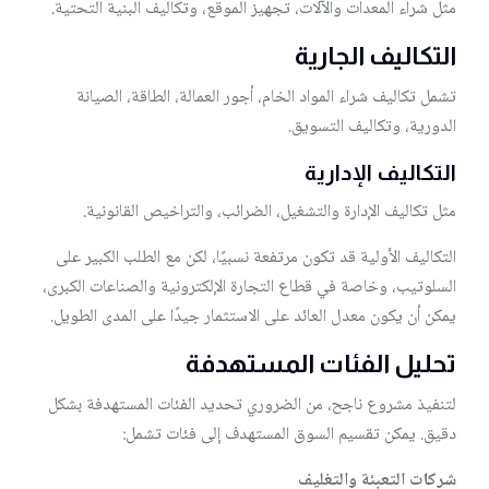
مثل شراء المعدات والآلات، تجهيز الموقع، وتكاليف البنية التحتية.
التكاليف الجارية
تشمل تكاليف شراء المواد الخام، أجور العمالة، الطاقة، الصيانة
الدورية، وتكاليف التسويق.
التكاليف الإدارية
مثل تكاليف الإدارة والتشغيل، الضرائب، والتراخيص القانونية.
التكاليف الأولية قد تكون مرتفعة نسبيًا، لكن مع الطلب الكبير على
السلوتيب، وخاصة في قطاع التجارة الإلكترونية والصناعات الكبرى،
يمكن أن يكون معدل العائد على الاستثمار جيدًا على المدى الطويل.
تحليل الفئات المستهدفة
لتنفيذ مشروع ناجح، من الضروري تحديد الفئات المستهدفة بشكل
دقيق. يمكن تقسيم السوق المستهدف إلى فئات تشمل:
شركات التعبئة والتغليف