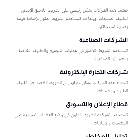
تعتمد هذه الشركات بشكل رئيسي على الشريط اللاصق الأبيض
لتغليف المنتجات، بينما قد تستخدم الشريط الملون لإضافة قيمة
بصرية لمنتجاتها.
الشركات الصناعية
تستخدم الشريط اللاصق في عمليات التجميع والتغليف الخاصة
بمنتجاتها الصناعية.
شركات التجارة الإلكترونية
تحتاج هذه الشركات بشكل متزايد إلى الشريط اللاصق في تغليف
الطرود والشحنات.
قطاع الإعلان والتسويق
تستخدم الشركات الشريط الملون في وضع العلامات التجارية على
المنتجات والإعلانات.
تحليل المخاطر