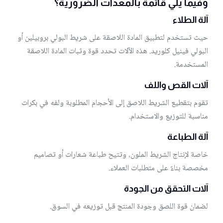
وفيما يلي قائمة بالمعدات الضرورية؟
آلة الطلاء
حيث تستخدم لتطبيق المادة اللاصقة على شريط البولي بروبيلين أو
البولي فينيل كلوريد. هذه الآلات تحدد قوة وثبات المادة اللاصقة
المستخدمة.
آلات القص واللف
تقوم بتقطيع الشريط اللاصق إلى الأحجام المطلوبة ولفه في بكرات
مناسبة للتوزيع والاستخدام.
آلة الطباعة
خاصة لإنتاج الشريط الملون، وتتيح طباعة شعارات أو تصاميم
مخصصة بناءً على متطلبات العملاء.
آلات التحقق من الجودة
لضمان قوة اللصق وجودة المنتج قبل توزيعه في السوق.