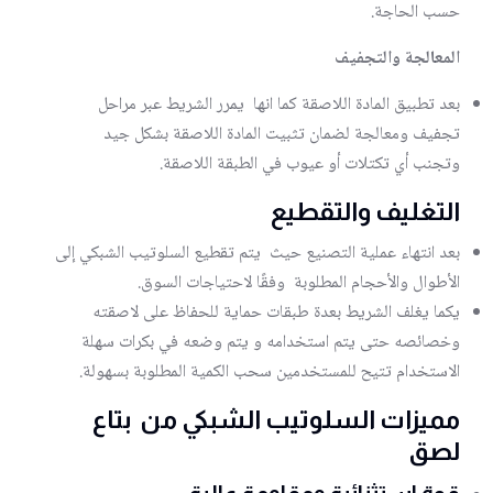
حسب الحاجة.
المعالجة والتجفيف
بعد تطبيق المادة اللاصقة كما انها يمرر الشريط عبر مراحل
تجفيف ومعالجة لضمان تثبيت المادة اللاصقة بشكل جيد
وتجنب أي تكتلات أو عيوب في الطبقة اللاصقة.
التغليف والتقطيع
بعد انتهاء عملية التصنيع حيث يتم تقطيع السلوتيب الشبكي إلى
الأطوال والأحجام المطلوبة وفقًا لاحتياجات السوق.
يكما يغلف الشريط بعدة طبقات حماية للحفاظ على لاصقته
وخصائصه حتى يتم استخدامه و يتم وضعه في بكرات سهلة
الاستخدام تتيح للمستخدمين سحب الكمية المطلوبة بسهولة.
مميزات السلوتيب الشبكي من بتاع
لصق