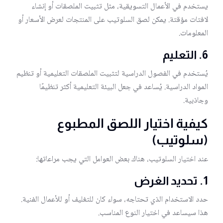
يستخدم في الأعمال التسويقية، مثل تثبيت الملصقات أو إنشاء
لافتات مؤقتة. يمكن لصق السلوتيب على المنتجات لعرض الأسعار أو
المعلومات.
6.
التعليم
يُستخدم في الفصول الدراسية لتثبيت الملصقات التعليمية أو تنظيم
المواد الدراسية. يُساعد في جعل البيئة التعليمية أكثر تنظيمًا
وجاذبية.
كيفية اختيار اللصق المطبوع
(سلوتيب)
عند اختيار السلوتيب، هناك بعض العوامل التي يجب مراعاتها:
1.
تحديد الغرض
حدد الاستخدام الذي تحتاجه، سواء كان للتغليف أو للأعمال الفنية.
هذا سيساعد في اختيار النوع المناسب.