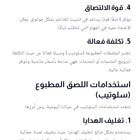
4.
قوة الالتصاق
يوفر لاصقًا قويًا يساعد في تثبيت العناصر بشكل موثوق. يمكن
الاعتماد عليه في المهام التي تتطلب ثباتًا.
5.
تكلفة فعالة
تعتبر الملصقات المطبوعة (سلوتيب) وسيلة فعالة من حيث التكلفة
لترويج المنتجات أو الخدمات. فهي متاحة بأسعار مناسبة وتوفر
فعالية عالية.
استخدامات اللصق المطبوع
(سلوتيب)
تتعدد استخدامات السلوتيب في حياتنا اليومية، ومن أبرزها:
1.
تغليف الهدايا
يستخدم بشكل شائع لتغليف الهدايا، حيث يضيف لمسة جمالية