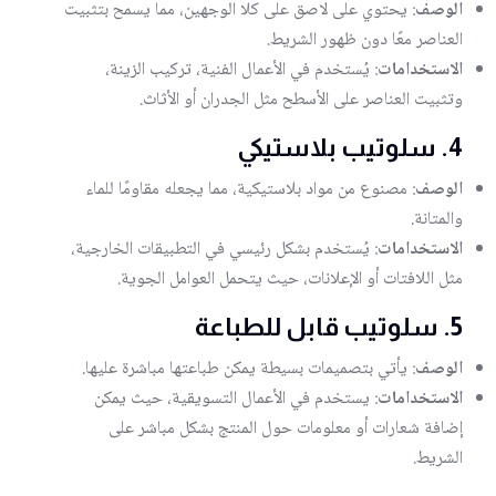
الوصف
: يحتوي على لاصق على كلا الوجهين، مما يسمح بتثبيت
العناصر معًا دون ظهور الشريط.
الاستخدامات
: يُستخدم في الأعمال الفنية، تركيب الزينة،
وتثبيت العناصر على الأسطح مثل الجدران أو الأثاث.
4.
سلوتيب بلاستيكي
الوصف
: مصنوع من مواد بلاستيكية، مما يجعله مقاومًا للماء
والمتانة.
الاستخدامات
: يُستخدم بشكل رئيسي في التطبيقات الخارجية،
مثل اللافتات أو الإعلانات، حيث يتحمل العوامل الجوية.
5.
سلوتيب قابل للطباعة
الوصف
: يأتي بتصميمات بسيطة يمكن طباعتها مباشرة عليها.
الاستخدامات
: يستخدم في الأعمال التسويقية، حيث يمكن
إضافة شعارات أو معلومات حول المنتج بشكل مباشر على
الشريط.