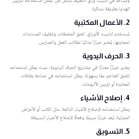
ويساعد في تثبيت ورق التغليف بشكل آمن. يمكن استخدامه لتزيين
الهدايا بطريقة مبتكرة.
2.
الأعمال المكتبية
يُستخدم لتثبيت الأوراق، لصق الملصقات، وتغليف المستندات
لحمايتها. يُعتبر خيارًا مثاليًا لمكاتب العمل والمدارس.
3.
الحرف اليدوية
يعتبر خيارًا ممتازًا في مشاريع الحرف اليدوية، حيث يمكن استخدامه
للصق العناصر معًا بسهولة. يمكن استخدامه في صناعة بطاقات
المعايدة أو تزيين الألبومات.
4.
إصلاح الأشياء
يمكن استخدامه لإصلاح الأشياء التالفة، مثل الكتب أو الأغراض
المنزلية. يُعد خيارًا سريعًا وفعالًا لإصلاح الأضرار البسيطة.
5.
التسويق