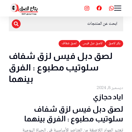
بكر لاصق
لاصق دبل فيس
لصق شفاف
لصق دبل فيس لزق شفاف
سلوتيب مطبوع : الفرق
بينهما
ديسمبر 8, 2024
اياد حجازي
لصق دبل فيس لزق شفاف
سلوتيب مطبوع : الفرق بينهما
تعتبر المواد اللاصقة من العناصر الأساسية في الحياة اليومية