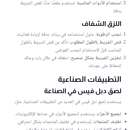
استخدام الأدوات المناسبة
: استخدم مقصًا حادًا لقص الشريط
بدقة.
اللزق الشفاف
تجنب الرطوبة
: حاول استخدامه في بيئات جافة لزيادة فعاليته.
قص الشريط بالطول المطلوب
: تأكد من قص الشريط بالطول
المناسب قبل الاستخدام لتجنب الفوضى.
تخزين الشريط بشكل صحيح
: احفظه في مكان بارد وجاف
للحفاظ على جودته.
التطبيقات الصناعية
لصق دبل فيس في الصناعة
يستخدم لصق دبل فيس في العديد من التطبيقات الصناعية، مثل:
تجميع الأجزاء
: يستخدم لتجميع الأجزاء في صناعة الإلكترونيات.
تغليف المنتجات
: يُستخدم في تغليف المنتجات بشكل احترافي.
إنتاج اللافتات
: يُستخدم في إنتاج لافتات الدعاية والإعلان.