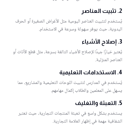
2. تثبيت العناصر
يُستخدم لتثبيت العناصر اليومية مثل الأغراض الصغيرة أو الحرف
اليدوية، حيث يوفر سهولة وسرعة في الاستخدام.
3. إصلاح الأشياء
يُعتبر خيارًا جيدًا لإصلاح الأشياء التالفة بسرعة، مثل قطع الأثاث أو
العناصر المنزلية.
4. الاستخدامات التعليمية
يُستخدم في المدارس لتثبيت اللوحات التعليمية والمشاريع، مما
يسهل على المعلمين والطلاب إكمال مهامهم.
5. التعبئة والتغليف
يستخدم بشكل واسع في تعبئة المنتجات التجارية، حيث تعتبر
الشفافية مهمة في إظهار العلامة التجارية.