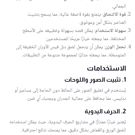
الجمالي.
قوة الالتصاق
: يتمتع بقوة لاصقة عالية، مما يسمح بتثبيت
العناصر بشكل آمن وموثوق.
سهولة الاستخدام
: يمكن قصه بسهولة وتطبيقه على الأسطح
المختلفة، مما يجعله خيارًا مريحًا للمستخدمين.
تحمل الوزن
: يمكن أن يتحمل لصق دبل فيس الأوزان الخفيفة إلى
المتوسطة، مما يجعله مثاليًا لمجموعة متنوعة من التطبيقات.
الاستخدامات
1. تثبيت الصور واللوحات
يُستخدم في تعليق الصور على الحائط دون الحاجة إلى مسامير أو
دبابيس، مما يحافظ على جمالية الجدران ويجنبك أي ضرر.
2. الحرف اليدوية
يُعتبر خيارًا ممتازًا في مشاريع الحرف اليدوية، حيث يمكن استخدامه
للصق الورق والقماش بشكل دقيق، مما يمنحك نتائج احترافية.