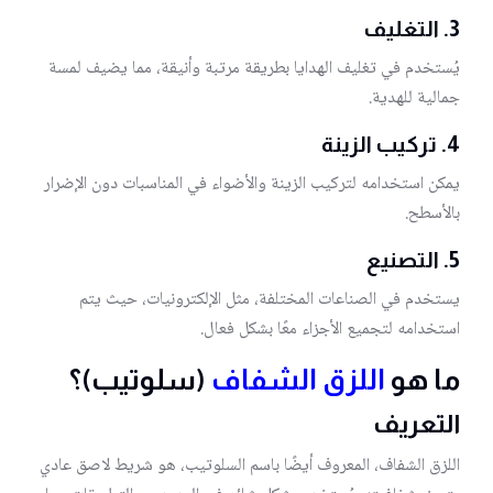
3. التغليف
يُستخدم في تغليف الهدايا بطريقة مرتبة وأنيقة، مما يضيف لمسة
جمالية للهدية.
4. تركيب الزينة
يمكن استخدامه لتركيب الزينة والأضواء في المناسبات دون الإضرار
بالأسطح.
5. التصنيع
يستخدم في الصناعات المختلفة، مثل الإلكترونيات، حيث يتم
استخدامه لتجميع الأجزاء معًا بشكل فعال.
ما هو
اللزق الشفاف
(سلوتيب)؟
التعريف
اللزق الشفاف، المعروف أيضًا باسم السلوتيب، هو شريط لاصق عادي