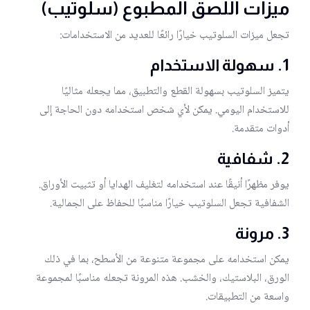
ميزات اللصق المطبوع (سلوتيب)
تجعل ميزات السلوتيب خيارًا رائعًا للعديد من الاستخدامات:
1.
سهولة الاستخدام
يتميز السلوتيب بسهولة القطع والتطبيق، مما يجعله مثاليًا
للاستخدام اليومي. يمكن لأي شخص استخدامه دون الحاجة إلى
أدوات متقدمة.
2.
شفافية
يوفر مظهرًا أنيقًا عند استخدامه لتغليف الهدايا أو تثبيت الأوراق.
الشفافية تجعل السلوتيب خيارًا مناسبًا للحفاظ على الجمالية.
3.
مرونة
يمكن استخدامه على مجموعة متنوعة من الأسطح، بما في ذلك
الورق، البلاستيك، والخشب. هذه المرونة تجعله مناسبًا لمجموعة
واسعة من التطبيقات.