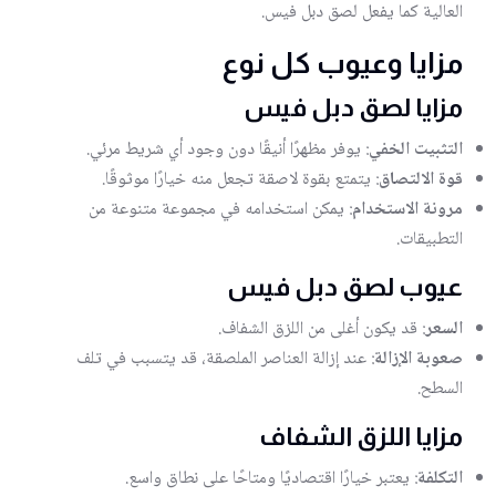
العالية كما يفعل لصق دبل فيس.
مزايا وعيوب كل نوع
مزايا لصق دبل فيس
التثبيت الخفي
: يوفر مظهرًا أنيقًا دون وجود أي شريط مرئي.
قوة الالتصاق
: يتمتع بقوة لاصقة تجعل منه خيارًا موثوقًا.
مرونة الاستخدام
: يمكن استخدامه في مجموعة متنوعة من
التطبيقات.
عيوب لصق دبل فيس
السعر
: قد يكون أغلى من اللزق الشفاف.
صعوبة الإزالة
: عند إزالة العناصر الملصقة، قد يتسبب في تلف
السطح.
مزايا اللزق الشفاف
التكلفة
: يعتبر خيارًا اقتصاديًا ومتاحًا على نطاق واسع.