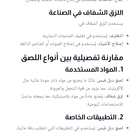
اللزق الشفاف في الصناعة
يستخدم اللزق الشفاف في:
التغليف
: يُستخدم في تغليف المنتجات التجارية.
إصلاح الأشياء
: يُستخدم في إصلاح العبوات أو العناصر التالفة.
مقارنة تفصيلية بين أنواع اللصق
1. المواد المستخدمة
لصق دبل فيس
: غالبًا ما يصنع من مواد ذات جودة عالية مثل
الأكريليك، مما يزيد من قوة التحمل والمرونة.
لزق شفاف
: يُصنع عادةً من مواد بلاستيكية، مما يجعله مناسبًا
للاستخدامات اليومية.
2. التطبيقات الخاصة
لصق دبل فيس
: يُستخدم في التطبيقات التي تتطلب دقة عالية،