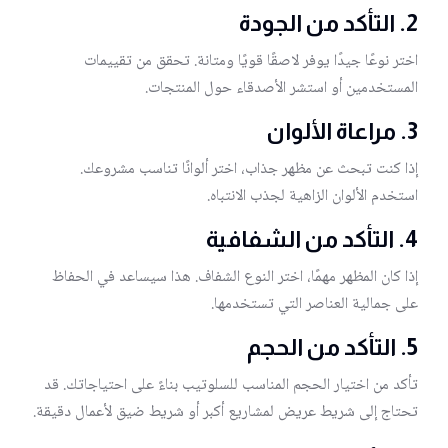
2.
التأكد من الجودة
اختر نوعًا جيدًا يوفر لاصقًا قويًا ومتانة. تحقق من تقييمات
المستخدمين أو استشر الأصدقاء حول المنتجات.
3.
مراعاة الألوان
إذا كنت تبحث عن مظهر جذاب، اختر ألوانًا تناسب مشروعك.
استخدم الألوان الزاهية لجذب الانتباه.
4.
التأكد من الشفافية
إذا كان المظهر مهمًا، اختر النوع الشفاف. هذا سيساعد في الحفاظ
على جمالية العناصر التي تستخدمها.
5.
التأكد من الحجم
تأكد من اختيار الحجم المناسب للسلوتيب بناءً على احتياجاتك. قد
تحتاج إلى شريط عريض لمشاريع أكبر أو شريط ضيق لأعمال دقيقة.