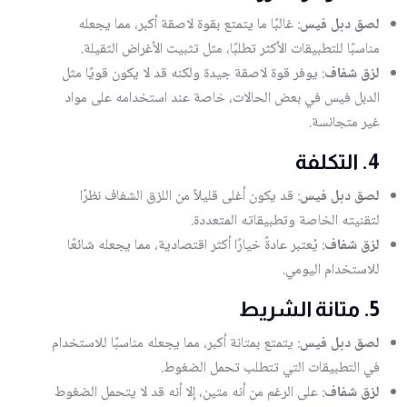
لصق دبل فيس
: غالبًا ما يتمتع بقوة لاصقة أكبر، مما يجعله
مناسبًا للتطبيقات الأكثر تطلبًا، مثل تثبيت الأغراض الثقيلة.
لزق شفاف
: يوفر قوة لاصقة جيدة ولكنه قد لا يكون قويًا مثل
الدبل فيس في بعض الحالات، خاصة عند استخدامه على مواد
غير متجانسة.
4. التكلفة
لصق دبل فيس
: قد يكون أغلى قليلاً من اللزق الشفاف نظرًا
لتقنيته الخاصة وتطبيقاته المتعددة.
لزق شفاف
: يُعتبر عادةً خيارًا أكثر اقتصادية، مما يجعله شائعًا
للاستخدام اليومي.
5. متانة الشريط
لصق دبل فيس
: يتمتع بمتانة أكبر، مما يجعله مناسبًا للاستخدام
في التطبيقات التي تتطلب تحمل الضغوط.
لزق شفاف
: على الرغم من أنه متين، إلا أنه قد لا يتحمل الضغوط