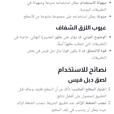
سهولة الاستخدام
: يمكن استخدامه بسرعة وسهولة في
التطبيقات اليومية.
مرونة
: يمكن استخدامه على مجموعة متنوعة من الأسطح.
عيوب اللزق الشفاف
الوضوح المرئي
: قد يؤثر على مظهر المشروع النهائي، خاصة في
التطبيقات التي تتطلب مظهرًا أنيقًا.
قوة الالتصاق
: قد لا يكون قويًا مثل دبل فيس في بعض
التطبيقات.
نصائح للاستخدام
لصق دبل فيس
اختيار السطح المناسب
: تأكد من أن السطح نظيف وجاف قبل
التطبيق للحصول على أفضل نتائج.
تجنب الضغط الزائد
: عند تطبيق الشريط، تجنب الضغط الزائد
حيث يمكن أن يتسبب في تلف السطح.