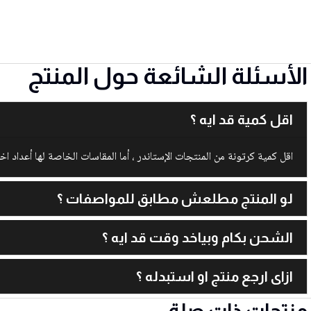
الأسئلة الشائعة حول المنتج
اقل كمية قد ايه ؟
اقل كمية كرتونة من المنتجات الإستاندر ، أما المقاسات الخاصة لها أعداد اخ
لو المنتج مطلعش مطابق للمواصفات ؟
الشحن بكام وبياخد وقت قد ايه ؟
ازاى ارجع منتج او استبدله ؟
منتجات ذات صلة