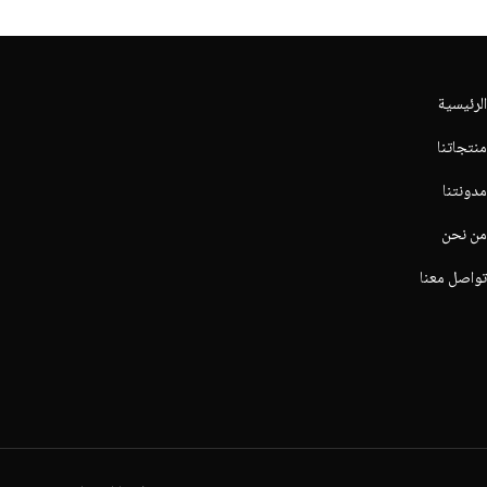
الرئيسية
منتجاتنا
مدونتنا
من نحن
تواصل معنا
عربة التسوق