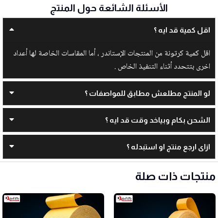
الأسئلة الشائعة حول المنتج
اقل كمية قد ايه ؟
اقل كمية كرتونة من المنتجات الإستاندر ، أما المقاسات الخاصة لها أعداد
اخرى بتتحدد أثناء التنفيذ الخاص .
لو المنتج مطلعش مطابق للمواصفات ؟
الشحن بكام وبياخد وقت قد ايه ؟
ازاى ارجع منتج او استبدله ؟
منتجات ذات صلة