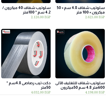
سلوتيب شفاف 4.8 سم × 50
سلوتيب شفاف 40 ميكرون /
ميكرون × 100 متر
4.2 سم * 100متر
2.126,00
EGP
2.625,00
EGP
سلوتيب شفاف للتغليف الآلى
دكت تيب رصاصى 4.8سم *
600متر 4.8 سم 50ميكرون
50متر
4.032,00
EGP
4.198,00
EGP