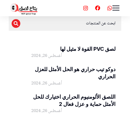
لصق PVC القوة لا مثيل لها
أغسطس 26, 2024
بكر لاصق
دوكو تيب حراري هو الحل الأمثل للعزل
الحراري
أغسطس 26, 2024
بكر لاصق
اللصق الألومنيوم الحراري اختيارك للحل
الأمثل حماية و عزل فعال 2
أغسطس 26, 2024
بكر لاصق